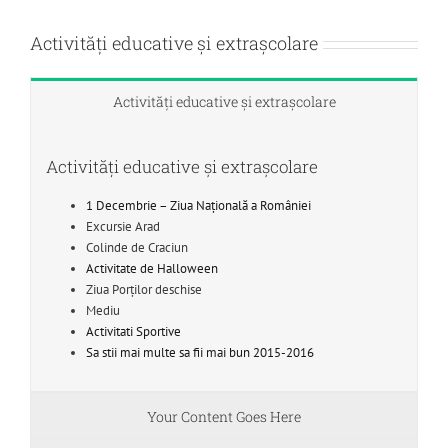
Activități educative și extrașcolare
Activități educative și extrașcolare
Activități educative și extrașcolare
1 Decembrie – Ziua Naţională a României
Excursie Arad
Colinde de Craciun
Activitate de Halloween
Ziua Porților deschise
Mediu
Activitati Sportive
Sa stii mai multe sa fii mai bun 2015-2016
Your Content Goes Here