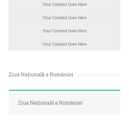
Your Content Goes Here
Your Content Goes Here
Your Content Goes Here
Your Content Goes Here
Ziua Naţională a României
Ziua Naţională a României