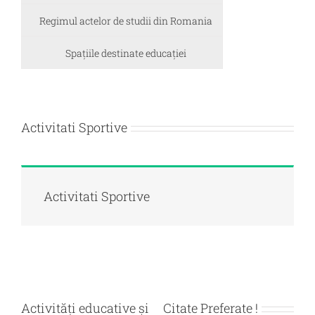
Regimul actelor de studii din Romania
Spaţiile destinate educaţiei
Activitati Sportive
Activitati Sportive
Activități educative și
Citate Preferate !