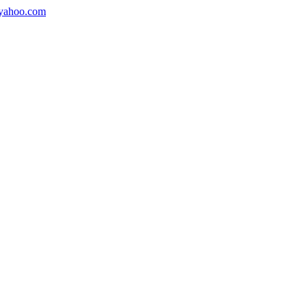
@yahoo.com