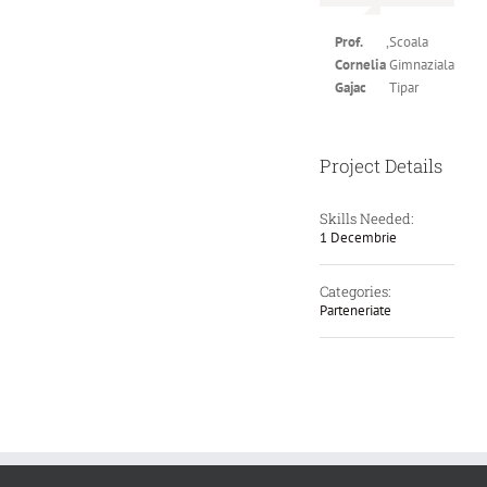
Prof.
,
Scoala
Cornelia
Gimnaziala
Gajac
Tipar
Project Details
Skills Needed:
1 Decembrie
Categories:
Parteneriate