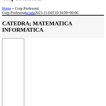
Home
»
Corp Profesoral
Corp Profesoral
scoala
2023-11-04T10:34:09+00:00
CATEDRA; MATEMATICA
INFORMATICA