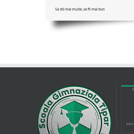
Sa stii mai multe, sa fii mai bun
febru